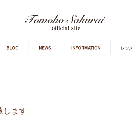
BLOG
NEWS
INFORMATION
レッ
催致します