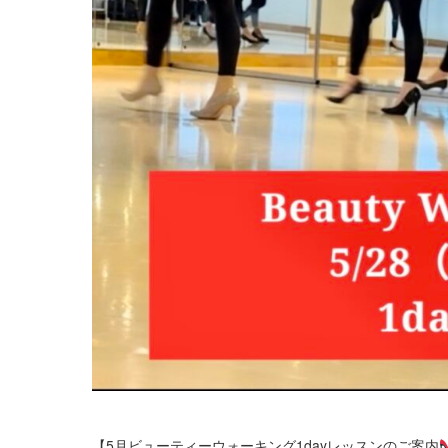
【5月ビューティーウォーキング1dayレッスンのご案内