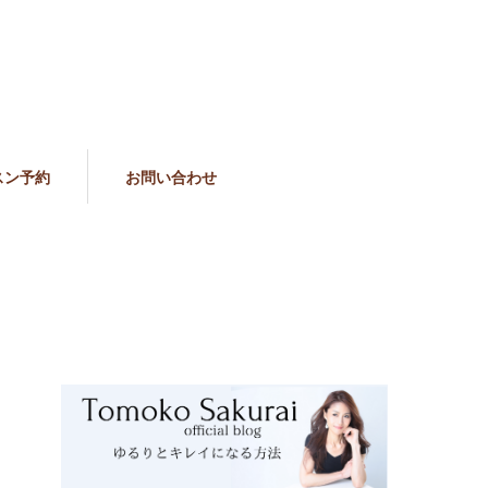
スン予約
お問い合わせ