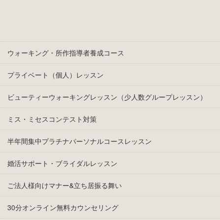
ウォーキング・所作指導者養成コース
プライベート（個人）レッスン
ビューティーウォーキングレッスン（少人数グループレッスン）
ミス・ミセスコンテスト対策
半年間集中プラチナパーソナルコースレッスン
婚活サポート・ブライダルレッスン
ご法人様向けマナー&立ち居振る舞い
30分オンライン無料カウンセリング