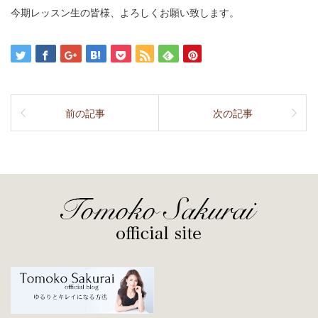
今期レッスン生の皆様、よろしくお願い致します。
前の記事
次の記事