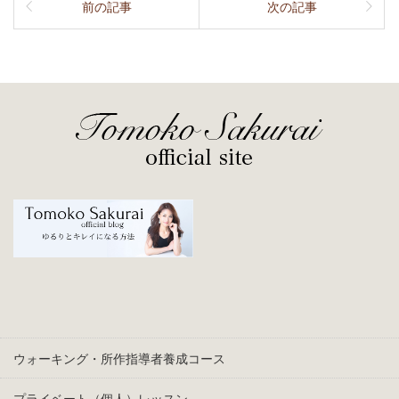
前の記事
次の記事
ウォーキング・所作指導者養成コース
プライベート（個人）レッスン