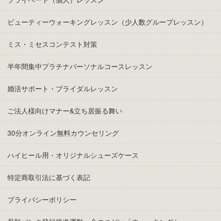
ビューティーウォーキングレッスン（少人数グループレッスン）
ミス・ミセスコンテスト対策
半年間集中プラチナパーソナルコースレッスン
婚活サポート・ブライダルレッスン
ご法人様向けマナー&立ち居振る舞い
30分オンライン無料カウンセリング
ハイヒール用・オリジナルシューズケース
特定商取引法に基づく表記
プライバシーポリシー