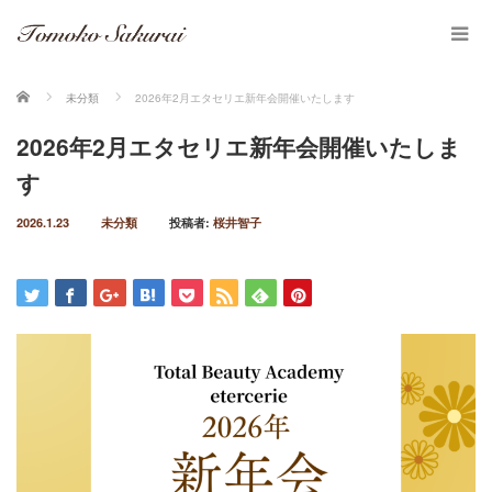
ホーム
未分類
2026年2月エタセリエ新年会開催いたします
2026年2月エタセリエ新年会開催いたしま
す
2026.1.23
未分類
投稿者:
桜井智子