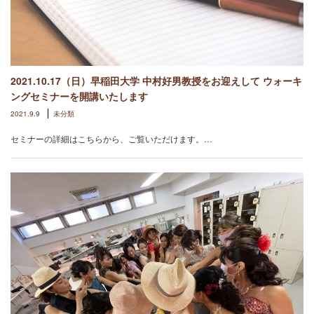
2021.10.17（日）早稲田大学 中村好男教授をお迎えして ウォーキ
ングセミナーを開講いたします
2021.9.9
未分類
セミナーの詳細はこちらから、ご覧いただけます。…