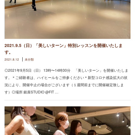
2021.9.5（日）「美しいターン」特別レッスンを開催いたしま
す。
2021.8.12
未分類
◎2021年9月5日（日） 13時〜14時30分 「美しいターン」を開催いたしま
す。＊ご経験者は、ハイヒールをご持参ください＊新型コロナ感染拡大の状
況により、開催中止の場合がございます（１週間前までに開催確定致しま
す）◎場所 銀座STUDIO @FIT …