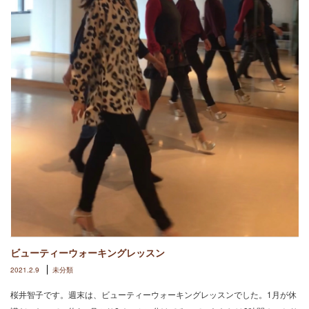
ビューティーウォーキングレッスン
2021.2.9
未分類
桜井智子です。週末は、ビューティーウォーキングレッスンでした。1月が休