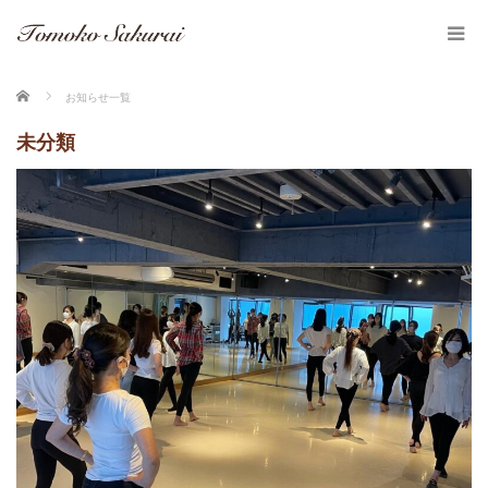
ホーム
お知らせ一覧
未分類