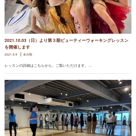
2021.10.03（日）より第３期ビューティーウォーキングレッスン
を開催します
2021.9.9
未分類
レッスンの詳細はこちらから、ご覧いただけます。…