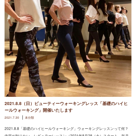
2021.8.8（日）ビューティーウォーキングレッス「基礎のハイヒ
ールウォーキング」開催いたします
2021.7.30
未分類
2021.8.8「基礎のハイヒールウォーキング」ウォーキングレッスンって何？
内容が知りたい、レギュラーレッスン（2021年8月28（土）スタート、毎月