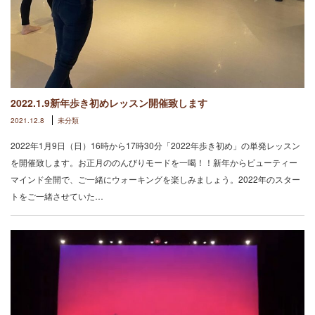
2022.1.9新年歩き初めレッスン開催致します
2021.12.8
未分類
2022年1月9日（日）16時から17時30分「2022年歩き初め」の単発レッスン
を開催致します。お正月ののんびりモードを一喝！！新年からビューティー
マインド全開で、ご一緒にウォーキングを楽しみましょう。2022年のスター
トをご一緒させていた…