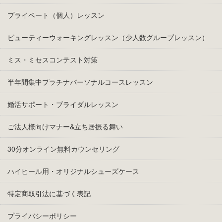
プライベート（個人）レッスン
ビューティーウォーキングレッスン（少人数グループレッスン）
ミス・ミセスコンテスト対策
半年間集中プラチナパーソナルコースレッスン
婚活サポート・ブライダルレッスン
ご法人様向けマナー&立ち居振る舞い
30分オンライン無料カウンセリング
ハイヒール用・オリジナルシューズケース
特定商取引法に基づく表記
プライバシーポリシー