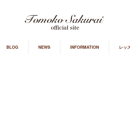
BLOG
NEWS
INFORMATION
レッ