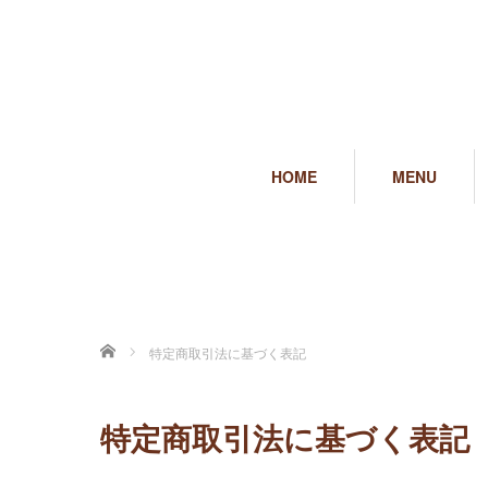
HOME
MENU
ホーム
特定商取引法に基づく表記
特定商取引法に基づく表記