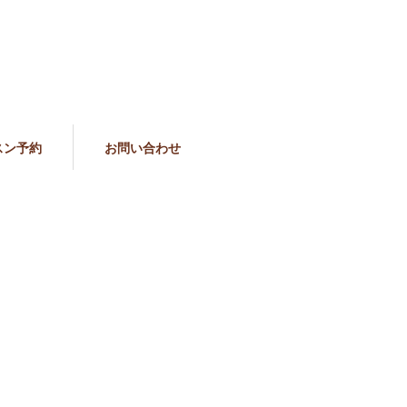
スン予約
お問い合わせ