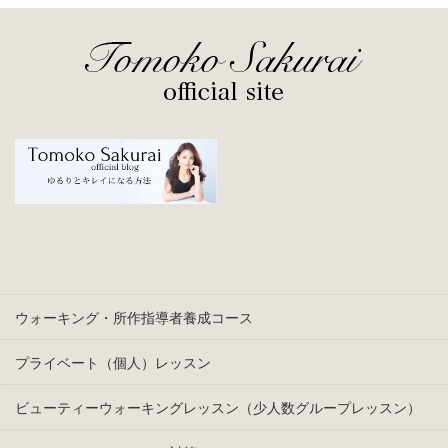
ウォーキング・所作指導者養成コース
プライベート（個人）レッスン
ビューティーウォーキングレッスン（少人数グループレッスン）