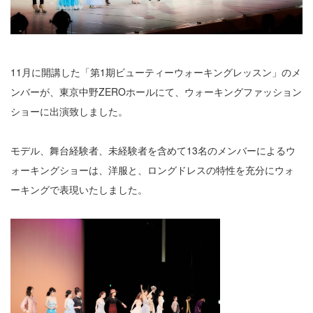
11月に開講した「第1期ビューティーウォーキングレッスン」のメ
ンバーが、東京中野ZEROホールにて、ウォーキングファッション
ショーに出演致しました。
モデル、舞台経験者、未経験者を含めて13名のメンバーによるウ
ォーキングショーは、洋服と、ロングドレスの特性を充分にウォ
ーキングで表現いたしました。