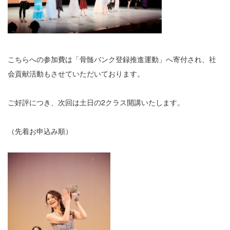
こちらへの参加費は「骨髄バンク登録推進運動」へ寄付され、社
会貢献活動もさせていただいております。
ご好評につき、次回は土日の2クラス開講いたします。
（先着お申込み順）