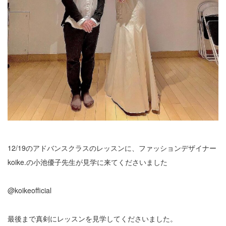
12/19のアドバンスクラスのレッスンに、ファッションデザイナー
koike.の小池優子先生が見学に来てくださいました
@koikeofficial
最後まで真剣にレッスンを見学してくださいました。