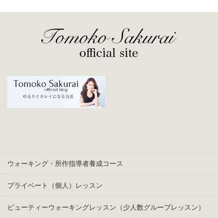
ウォーキング・所作指導者養成コース
プライベート（個人）レッスン
ビューティーウォーキングレッスン（少人数グループレッスン）