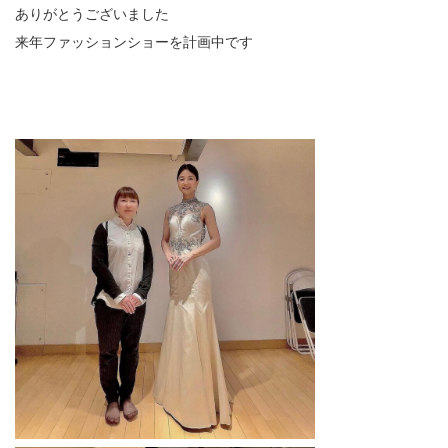
ありがとうございました
来年ファッションショーを計画中です