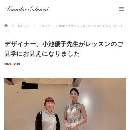
ホーム
お知らせ
デザイナー、小池優子先生がレッスンのご見学にお見えになりま
した
デザイナー、小池優子先生がレッスンのご
見学にお見えになりました
2021.12.19