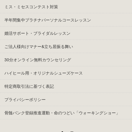
ミス・ミセスコンテスト対策
半年間集中プラチナパーソナルコースレッスン
婚活サポート・ブライダルレッスン
ご法人様向けマナー&立ち居振る舞い
30分オンライン無料カウンセリング
ハイヒール用・オリジナルシューズケース
特定商取引法に基づく表記
プライバシーポリシー
骨髄バンク登録推進運動・命のつどい「ウォーキングショー」
Facebook
Instagram