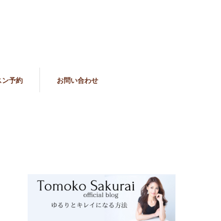
スン予約
お問い合わせ