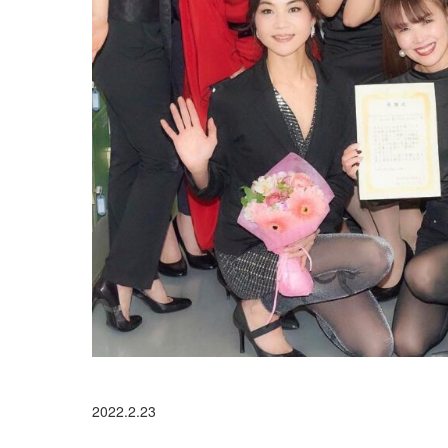
2022.2.23