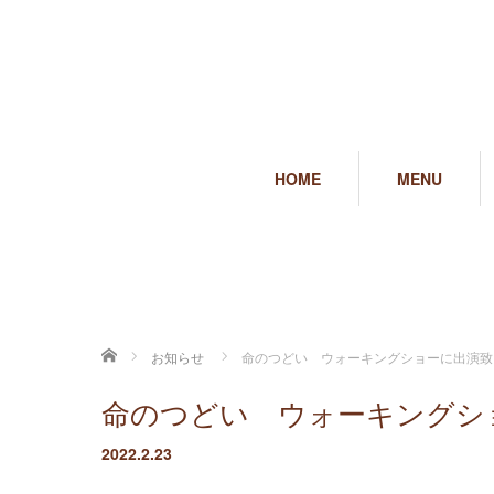
HOME
MENU
ホーム
お知らせ
命のつどい ウォーキングショーに出演致
命のつどい ウォーキングシ
2022.2.23