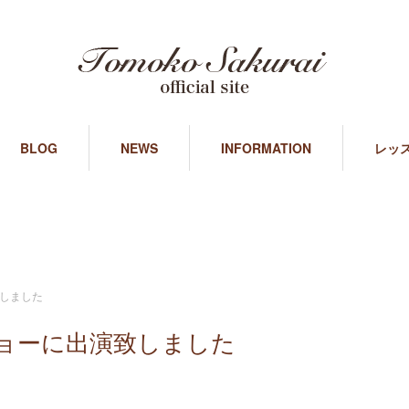
BLOG
NEWS
INFORMATION
レッ
しました
ョーに出演致しました