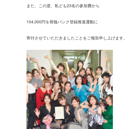
また、この度、私ども23名の参加費から
104,000円を骨髄バンク登録推進運動に
寄付させていただきましたことをご報告申し上げます。