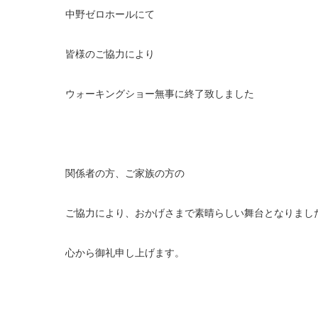
中野ゼロホールにて
皆様のご協力により
ウォーキングショー無事に終了致しました
関係者の方、ご家族の方の
ご協力により、おかげさまで素晴らしい舞台となりまし
心から御礼申し上げます。