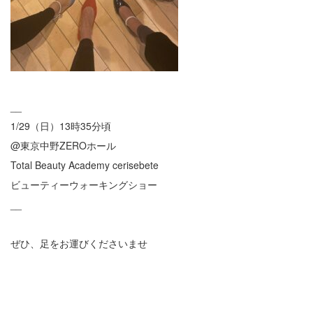
__
1/29（日）13時35分頃
@東京中野ZEROホール
Total Beauty Academy cerisebete
ビューティーウォーキングショー
__
ぜひ、足をお運びくださいませ