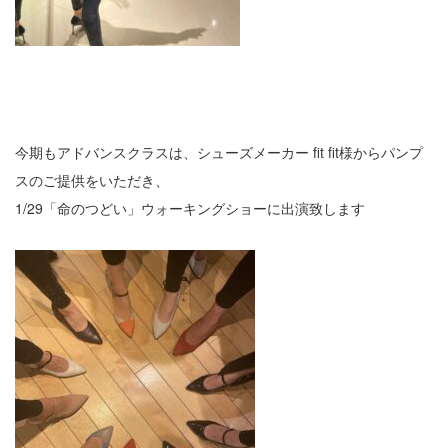
今期もアドバンスクラスは、シューズメーカー fit fit様からパンプ
スのご提供をいただき、
1/29「命のつどい」ウォーキングショーに出演致します