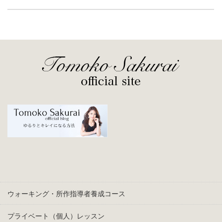
ウォーキング・所作指導者養成コース
プライベート（個人）レッスン