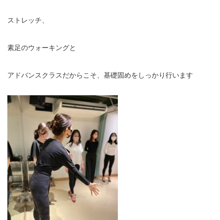
ストレッチ、
素足のウォーキングと
アドバンスクラスだからこそ、基礎固めをしっかり行います