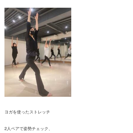
ヨガを使ったストレッチ
2人ペアで姿勢チェック、