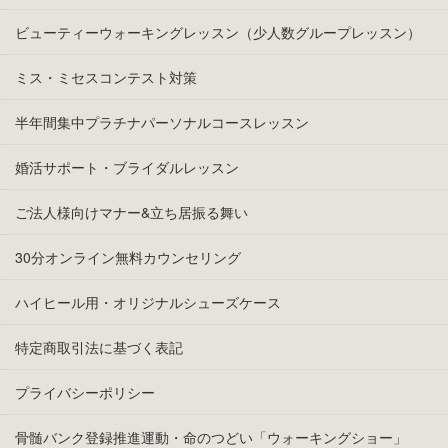
ビューティーウォーキングレッスン（少人数グループレッスン）
ミス・ミセスコンテスト対策
半年間集中プラチナパーソナルコースレッスン
婚活サポート・ブライダルレッスン
ご法人様向けマナー&立ち居振る舞い
30分オンライン無料カウンセリング
ハイヒール用・オリジナルシューズケース
特定商取引法に基づく表記
プライバシーポリシー
骨髄バンク登録推進運動・命のつどい「ウォーキングショー」