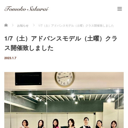
ホーム
お知らせ
1/7（土）アドバンスモデル（土曜）クラス開催致しました
1/7（土）アドバンスモデル（土曜）クラ
ス開催致しました
2023.1.7