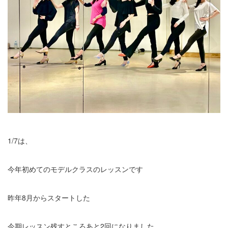
1/7は、
今年初めてのモデルクラスのレッスンです
昨年8月からスタートした
今期レッスン残すところあと2回になりました。