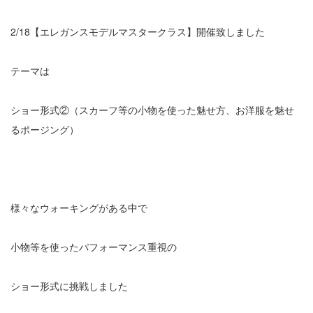
2/18
【エレガンスモデルマスタークラス】開催致しました
テーマは
ショー形式②（スカーフ等の小物を使った魅せ方、お洋服を魅せ
るポージング）
様々なウォーキングがある中で
小物等を使ったパフォーマンス重視の
ショー形式に挑戦しました