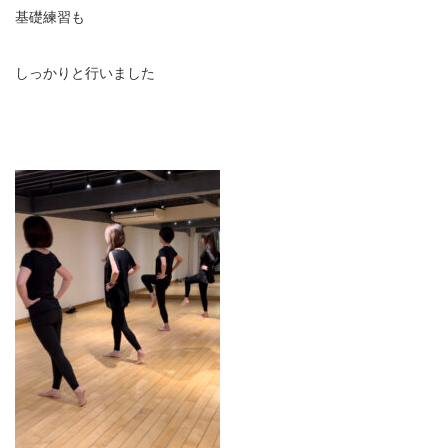
基礎練習も
しっかりと行いました