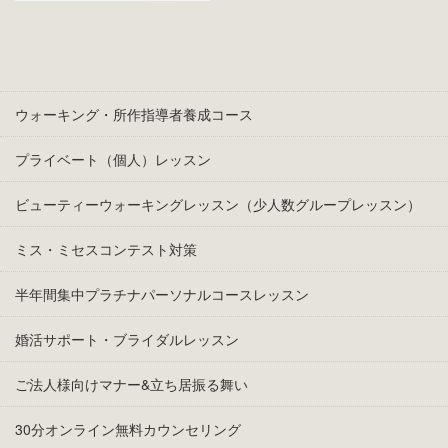
ウォーキング・所作指導者養成コース
プライベート（個人）レッスン
ビューティーウォーキングレッスン（少人数グループレッスン）
ミス・ミセスコンテスト対策
半年間集中プラチナパーソナルコースレッスン
婚活サポート・ブライダルレッスン
ご法人様向けマナー&立ち居振る舞い
30分オンライン無料カウンセリング