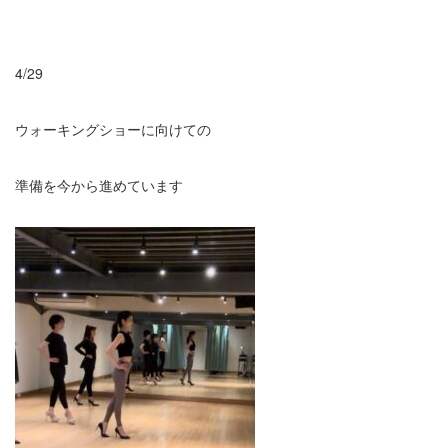
4/29
ウォーキングショーに向けての
準備を今から進めています