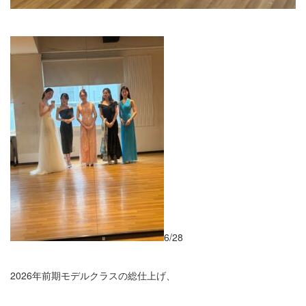
6/28
2026年前期モデルクラスの総仕上げ、