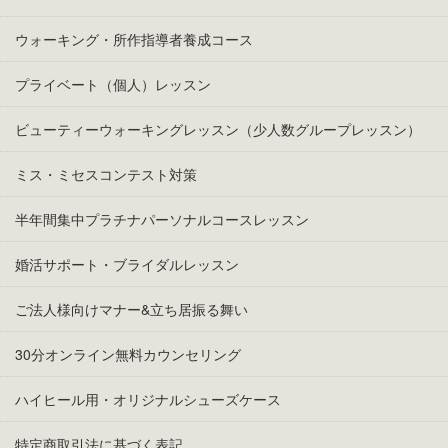
ウォーキング・所作指導者養成コース
プライベート（個人）レッスン
ビューティーウォーキングレッスン（少人数グループレッスン）
ミス・ミセスコンテスト対策
半年間集中プラチナパーソナルコースレッスン
婚活サポート・ブライダルレッスン
ご法人様向けマナー&立ち居振る舞い
30分オンライン無料カウンセリング
ハイヒール用・オリジナルシューズケース
特定商取引法に基づく表記