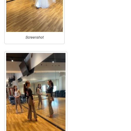
Screenshot