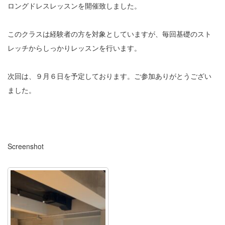
ロングドレスレッスンを開催致しました。
このクラスは経験者の方を対象としていますが、毎回基礎のスト
レッチからしっかりレッスンを行います。
次回は、９月６日を予定しております。ご参加ありがとうござい
ました。
Screenshot