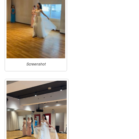
Screenshot