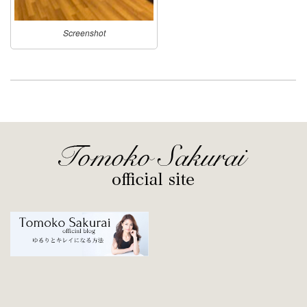
Screenshot