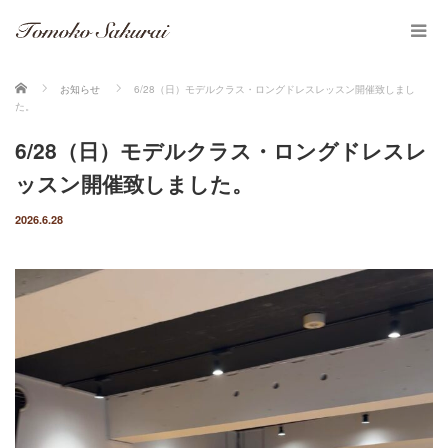
ホーム
お知らせ
6/28（日）モデルクラス・ロングドレスレッスン開催致しまし
た。
6/28（日）モデルクラス・ロングドレスレ
ッスン開催致しました。
2026.6.28