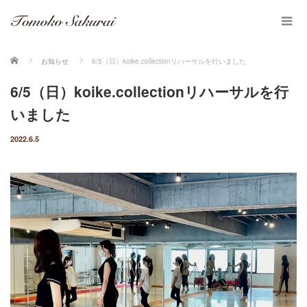
ホーム
お知らせ
6/5（日）koike.collectionリハーサルを行いました
6/5（日）koike.collectionリハーサルを行
いました
2022.6.5