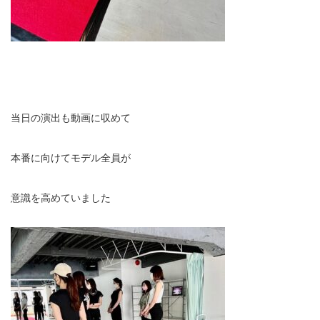
当日の演出も動画に収めて
本番に向けてモデル全員が
意識を高めていました