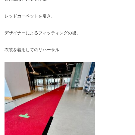
レッドカーペットを引き、
デザイナーによるフィッティングの後、
衣装を着用してのリハーサル