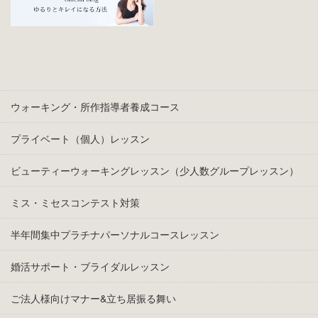
ウォーキング・所作指導者養成コース
プライベート（個人）レッスン
ビューティーウォーキングレッスン（少人数グループレッスン）
ミス・ミセスコンテスト対策
半年間集中プラチナパーソナルコースレッスン
婚活サポート・ブライダルレッスン
ご法人様向けマナー&立ち居振る舞い