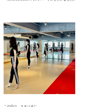
この日は、スタジオに