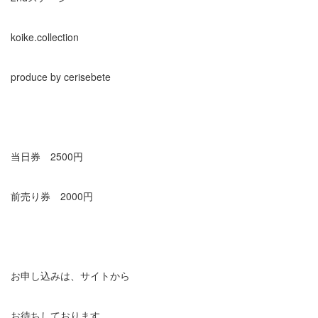
koike.collection
produce by cerisebete
当日券 2500円
前売り券 2000円
お申し込みは、サイトから
お待ちしております