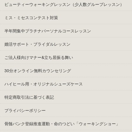
ビューティーウォーキングレッスン（少人数グループレッスン）
ミス・ミセスコンテスト対策
半年間集中プラチナパーソナルコースレッスン
婚活サポート・ブライダルレッスン
ご法人様向けマナー&立ち居振る舞い
30分オンライン無料カウンセリング
ハイヒール用・オリジナルシューズケース
特定商取引法に基づく表記
プライバシーポリシー
骨髄バンク登録推進運動・命のつどい「ウォーキングショー」