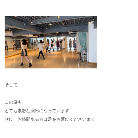
そして
この度も
とても素敵な演出になっています
ぜひ、お時間ある方は足をお運びくださいませ