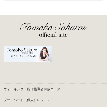
ウォーキング・所作指導者養成コース
プライベート（個人）レッスン