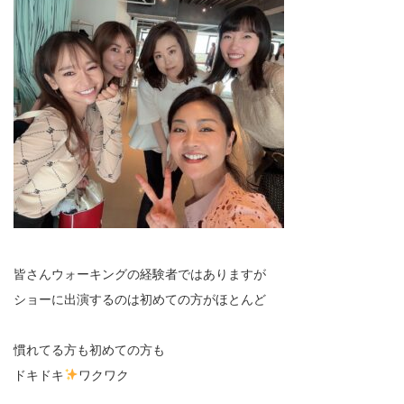
皆さんウォーキングの経験者ではありますが
ショーに出演するのは初めての方がほとんど
慣れてる方も初めての方も
ドキドキ
ワクワク