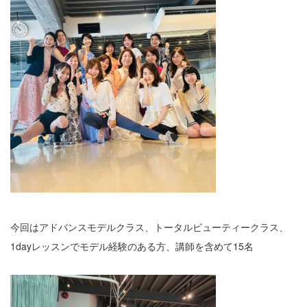
今回はアドバンスモデルクラス、トータルビューティークラス、
1dayレッスンでモデル経験のある方、講師を含めて15名