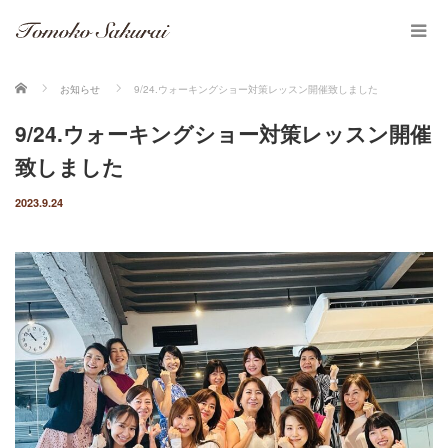
ホーム
お知らせ
9/24.ウォーキングショー対策レッスン開催致しました
9/24.ウォーキングショー対策レッスン開催
致しました
2023.9.24