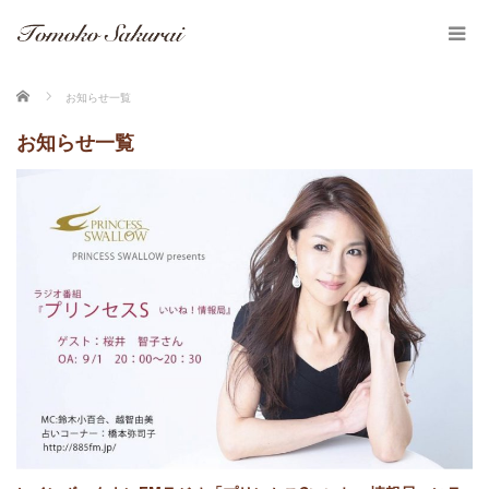
ホーム
お知らせ一覧
お知らせ一覧