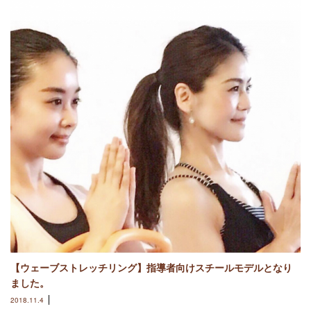
【ウェーブストレッチリング】指導者向けスチールモデルとなり
ました。
2018.11.4