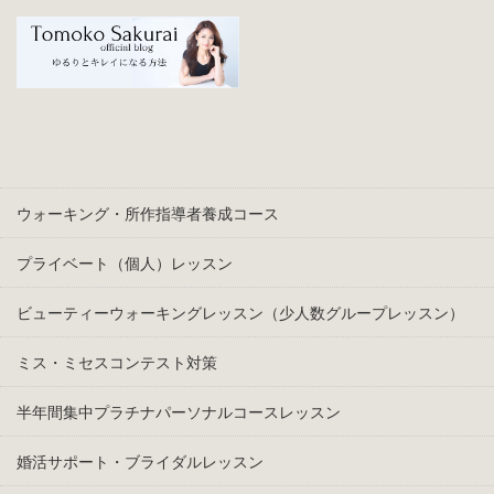
ウォーキング・所作指導者養成コース
プライベート（個人）レッスン
ビューティーウォーキングレッスン（少人数グループレッスン）
ミス・ミセスコンテスト対策
半年間集中プラチナパーソナルコースレッスン
婚活サポート・ブライダルレッスン