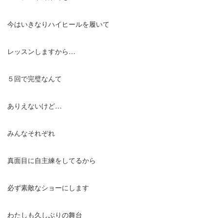
今はいきなりハイヒールを履いて
レッスンしますから…
５回で完璧なんて
ありえないけど…
みんなそれぞれ
真面目に自主練をしてるから
必ず素敵なショーにします
わたしも久しぶりの舞台