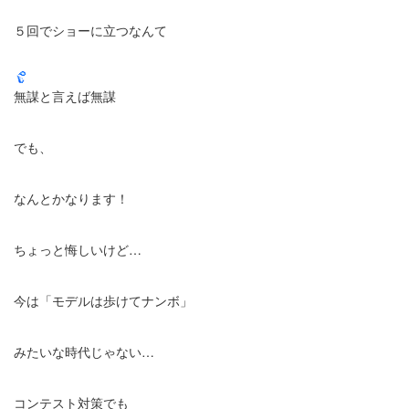
５回でショーに立つなんて
無謀と言えば無謀
でも、
なんとかなります！
ちょっと悔しいけど…
今は「モデルは歩けてナンボ」
みたいな時代じゃない…
コンテスト対策でも