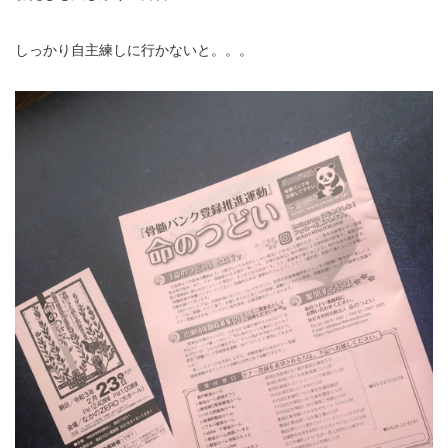
しっかり自主練しに行かないと。。。