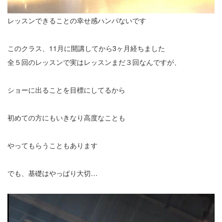
レッスンできることの幸せ感ハンパないです
このクラス、11月に開講してから3ヶ月経ちました
全５回のレッスンで実はレッスンまだ３回なんですが、
ショーに出ることを目標にしてるから
初めての方にもいきなり高度なことも
やってもらうこともあります
でも、基礎はやっぱり大切…