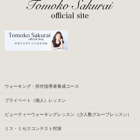
ウォーキング・所作指導者養成コース
プライベート（個人）レッスン
ビューティーウォーキングレッスン（少人数グループレッスン）
ミス・ミセスコンテスト対策