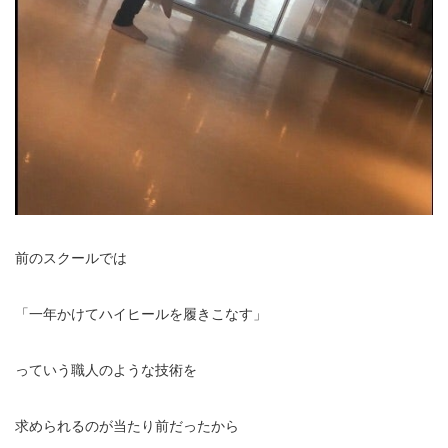
前のスクールでは
「一年かけてハイヒールを履きこなす」
っていう職人のような技術を
求められるのが当たり前だったから