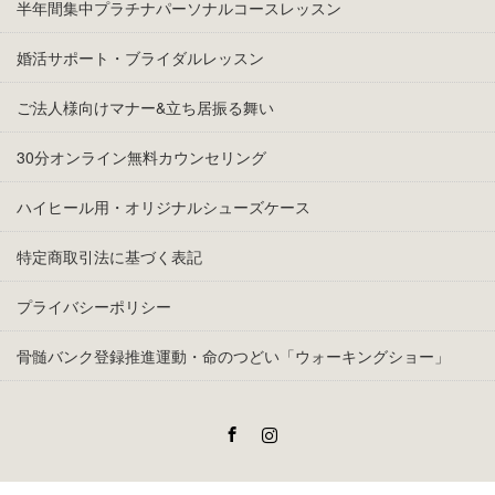
半年間集中プラチナパーソナルコースレッスン
婚活サポート・ブライダルレッスン
ご法人様向けマナー&立ち居振る舞い
30分オンライン無料カウンセリング
ハイヒール用・オリジナルシューズケース
特定商取引法に基づく表記
プライバシーポリシー
骨髄バンク登録推進運動・命のつどい「ウォーキングショー」
Facebook
Instagram