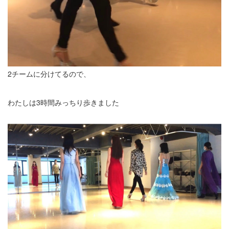
2チームに分けてるので、
わたしは3時間みっちり歩きました