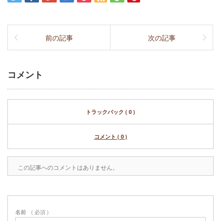
前の記事
次の記事
コメント
トラックバック ( 0 )
コメント ( 0 )
この記事へのコメントはありません。
名前
( 必須 )