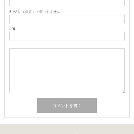
E-MAIL
( 必須 ) - 公開されません -
URL