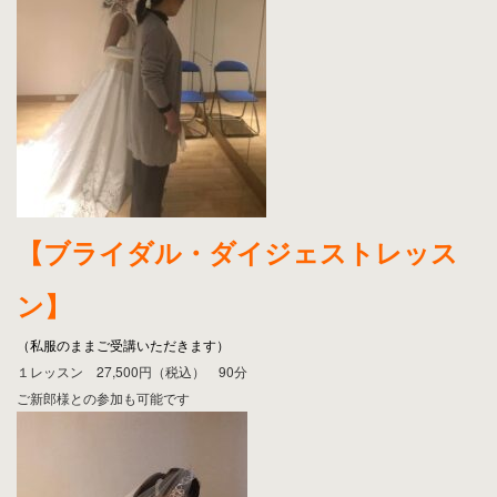
【ブライダル・ダイジェストレッス
ン】