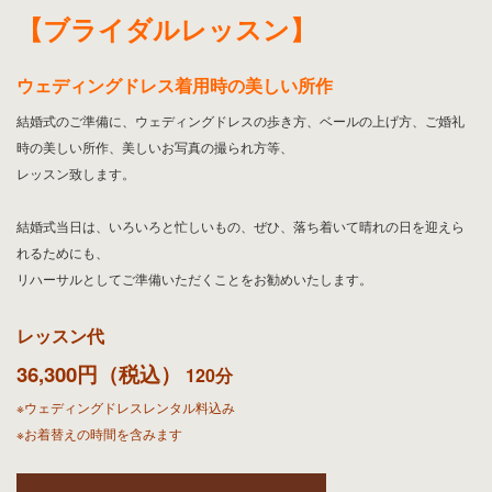
30分無料オンライン相談受付中
お申し込み、お問い合わせはこちら
【ブライダルレッスン
】
ウェディングドレス着用時の美しい所作
結婚式のご準備に、ウェディングドレスの歩き方、ベールの上げ方、ご婚礼
時の美しい所作、美しいお写真の撮られ方等、
レッスン致します。
結婚式当日は、いろいろと忙しいもの、ぜひ、落ち着いて晴れの日を迎えら
れるためにも、
リハーサルとしてご準備いただくことをお勧めいたします。