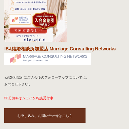
IBJ結婚相談所加盟店 Marriage Consulting Networks
※結婚相談所にご入会後のフォローアップについては、
お問合せ下さい。