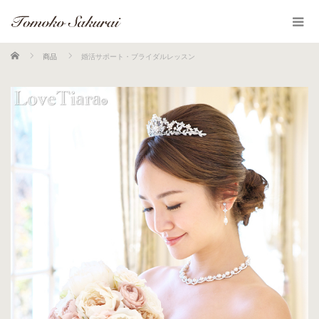
ホーム
商品
婚活サポート・ブライダルレッスン