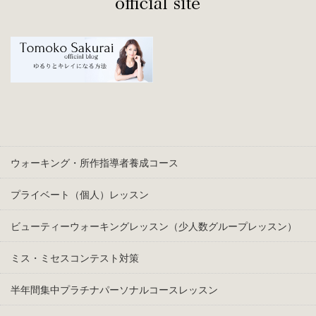
ウォーキング・所作指導者養成コース
プライベート（個人）レッスン