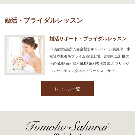
婚活・ブライダルレッスン
婚活サポート・ブライダルレッスン
IBJ結婚相談所入会金割引キャンペーン実施中！東
京証券取引所プライム市場上場、結婚相談所最大
手のIBJ結婚相談所IBJ結婚相談所加盟店 マリッジ
コンサルティングネットワークス「サブ…
レッスン一覧