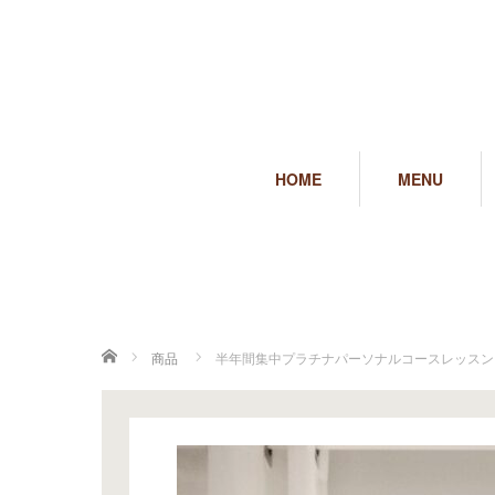
HOME
MENU
ホーム
商品
半年間集中プラチナパーソナルコースレッスン