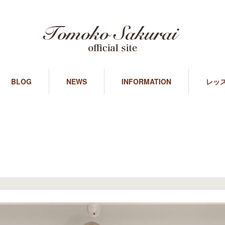
BLOG
NEWS
INFORMATION
レッ