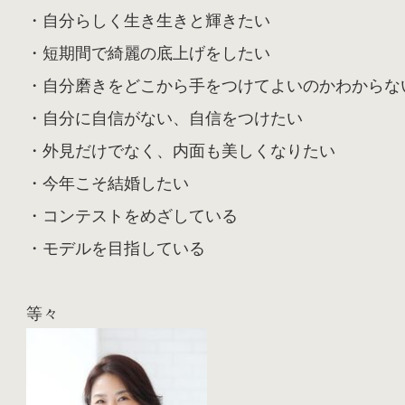
・自分らしく生き生きと輝きたい
・短期間で綺麗の底上げをしたい
・自分磨きをどこから手をつけてよいのかわからな
・自分に自信がない、自信をつけたい
・外見だけでなく、内面も美しくなりたい
・今年こそ結婚したい
・コンテストをめざしている
・モデルを目指している
等々