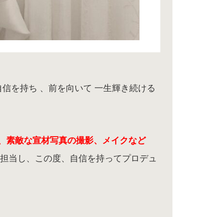
自信を持ち 、前を向いて 一生輝き続ける
、素敵な宣材写真の撮影、メイクなど
ン担当し、この度、自信を持ってプロデュ