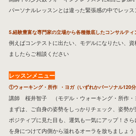
パーソナルレッスンとは違った緊張感の中でレッス
5.経験豊富な専門家の立場から各種徹底したコンサルティ
例えばコンテストに出たい、モデルになりたい、資
ましたらご相談ください
レッスンメニュー
①ウォーキング・所作 ・ヨガ
（いずれかパーソナル120分
講師 桜井智子 （モデル・
ウォーキング・所作・
まずは、ご自身の姿勢をしっかりチェック、姿勢が
ポジティブに見た目も、運気も一気にアップ！さら
を身につけて内側から溢れるオーラを放ちましょう