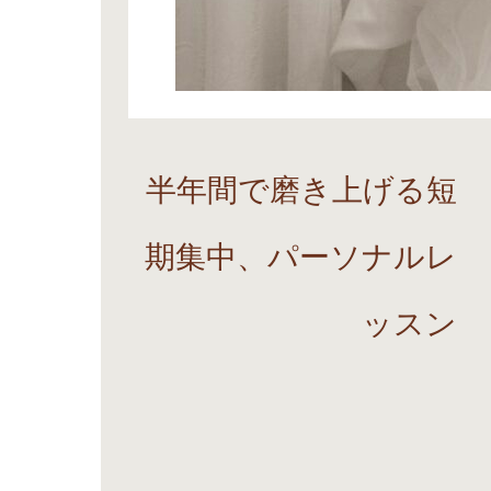
半年間で磨き上げる短
期集中、パーソナルレ
ッスン