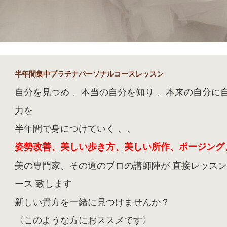
半年間集中プラチナパーソナルコースレッスン
自分を見つめ 、本当の自分を知り 、本来の自分に
力を
半年間で身につけていく 、、
姿勢改善、美しい歩き方、美しい所作、ポージング
美の専門家、その道のプロの講師陣が 直接レッス
ース 致します
新しい貴方を一緒に見つけませんか？
〈このような方におススメです〉