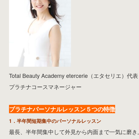
Total Beauty Academy etercerie（エタセリエ）代表
プラチナコースマネージャー
プラチナパーソナルレッスン５つの特徴
1．半年間短期集中のパーソナルレッスン
最長、半年間集中して外見から内面まで一気に磨き