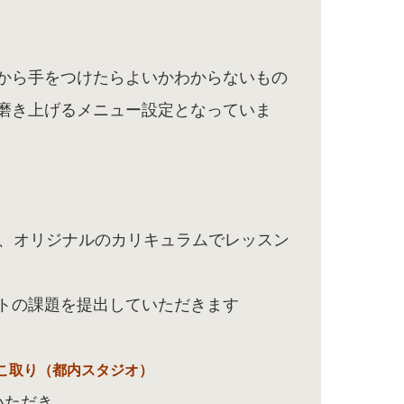
から手をつけたらよいかわからないもの
磨き上げるメニュー設定となっていま
い、オリジナルのカリキュラムでレッスン
トの課題を提出していただきます
こ取り（都内スタジオ）
いただき、