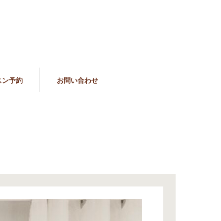
スン予約
お問い合わせ