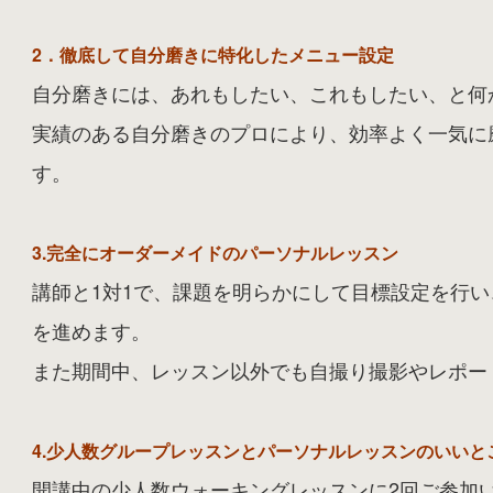
2．徹底して自分磨きに特化したメニュー設定
自分磨きには、あれもしたい、これもしたい、と何
実績のある自分磨きのプロにより、効率よく一気に
す。
3.完全にオーダーメイドのパーソナルレッスン
講師と1対1で、課題を明らかにして目標設定を行
を進めます。
また期間中、レッスン以外でも自撮り撮影やレポー
4.少人数グループレッスンとパーソナルレッスンのいいと
開講中の少人数ウォーキングレッスンに2回ご参加