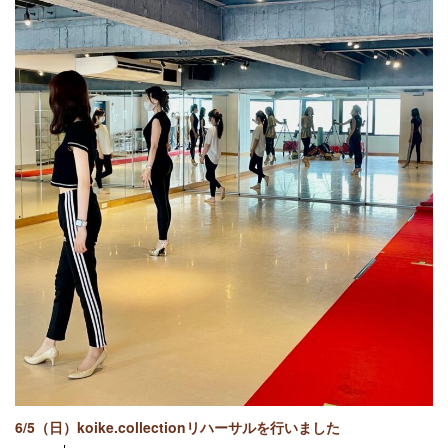
6/5（日）koike.collectionリハーサルを行いました