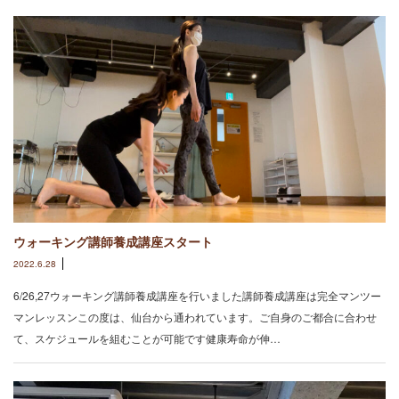
ウォーキング講師養成講座スタート
2022.6.28
6/26,27ウォーキング講師養成講座を行いました講師養成講座は完全マンツー
マンレッスンこの度は、仙台から通われています。ご自身のご都合に合わせ
て、スケジュールを組むことが可能です健康寿命が伸…