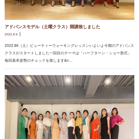
アドバンスモデル（土曜クラス）開講致しました
2022.8.6
2022.86（土）ビューティーウォーキングレッスンいよいよ今期のアドバンス
クラスがスタートしました一回目のテーマは「ハーフターン・ショー形式」
毎回基本姿勢のチェックを致します&n…