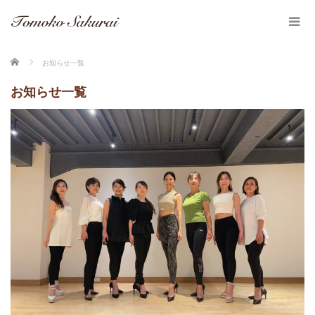
ホーム
お知らせ一覧
お知らせ一覧