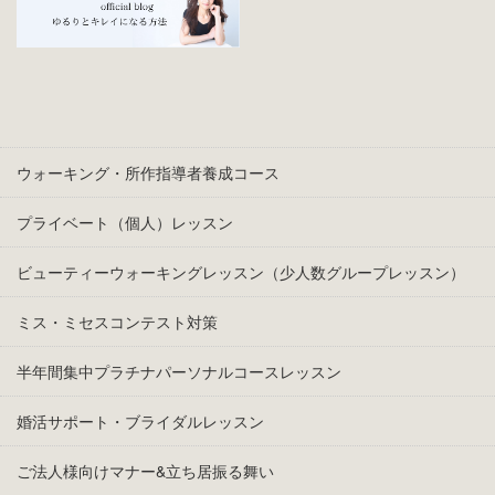
ウォーキング・所作指導者養成コース
プライベート（個人）レッスン
ビューティーウォーキングレッスン（少人数グループレッスン）
ミス・ミセスコンテスト対策
半年間集中プラチナパーソナルコースレッスン
婚活サポート・ブライダルレッスン
ご法人様向けマナー&立ち居振る舞い