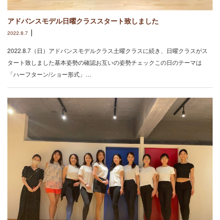
アドバンスモデル日曜クラススタート致しました
2022.8.7
2022.8.7（日）アドバンスモデルクラス土曜クラスに続き、日曜クラスがス
タート致しました基本姿勢の確認お互いの姿勢チェックこの日のテーマは
「ハーフターン/ショー形式」…